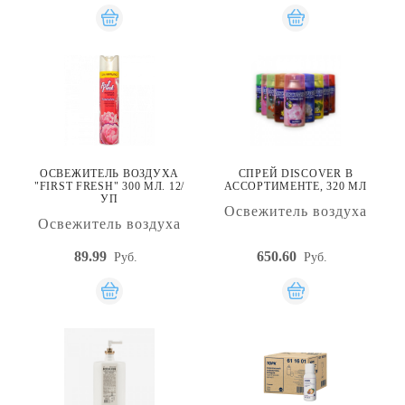
ОСВЕЖИТЕЛЬ ВОЗДУХА
СПРЕЙ DISCOVER В
"FIRST FRESH" 300 МЛ. 12/
АССОРТИМЕНТЕ, 320 МЛ
УП
Освежитель воздуха
Освежитель воздуха
89.99
650.60
Руб.
Руб.