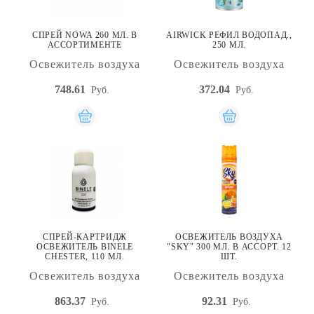
СПРЕЙ NOWA 260 МЛ. В
AIRWICK РЕФИЛ ВОДОПАД.,
АССОРТИМЕНТЕ
250 МЛ.
Освежитель воздуха
Освежитель воздуха
748.61
372.04
Руб.
Руб.
СПРЕЙ-КАРТРИДЖ
ОСВЕЖИТЕЛЬ ВОЗДУХА
ОСВЕЖИТЕЛЬ BINELE
"SKY" 300 МЛ. В АССОРТ. 12
CHESTER, 110 МЛ.
ШТ.
Освежитель воздуха
Освежитель воздуха
863.37
92.31
Руб.
Руб.