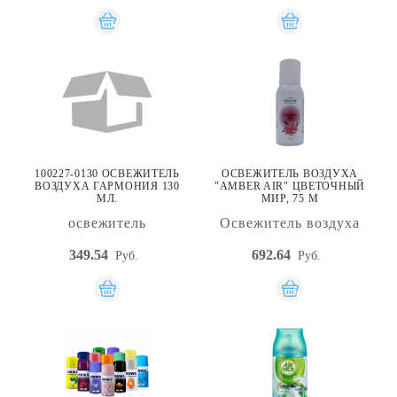
100227-0130 ОСВЕЖИТЕЛЬ
ОСВЕЖИТЕЛЬ ВОЗДУХА
ВОЗДУХА ГАРМОНИЯ 130
"AMBER AIR" ЦВЕТОЧНЫЙ
МЛ.
МИР, 75 М
освежитель
Освежитель воздуха
349.54
692.64
Руб.
Руб.