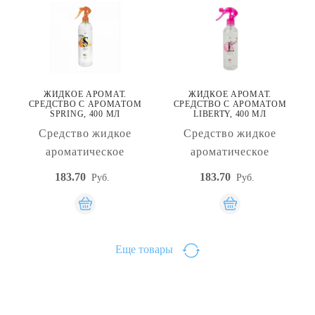
ЖИДКОЕ АРОМАТ.
ЖИДКОЕ АРОМАТ.
СРЕДСТВО С АРОМАТОМ
СРЕДСТВО С АРОМАТОМ
SPRING, 400 МЛ
LIBERTY, 400 МЛ
Средство жидкое
Средство жидкое
ароматическое
ароматическое
183.70
183.70
Руб.
Руб.
Еще товары