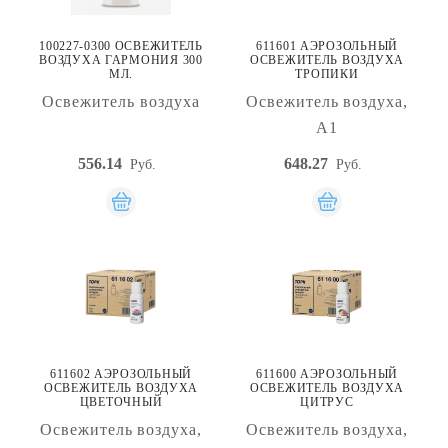
100227-0300 ОСВЕЖИТЕЛЬ
611601 АЭРОЗОЛЬНЫЙ
ВОЗДУХА ГАРМОНИЯ 300
ОСВЕЖИТЕЛЬ ВОЗДУХА
МЛ.
ТРОПИКИ
Освежитель воздуха
Освежитель воздуха,
А1
556.14
648.27
Руб.
Руб.
611602 АЭРОЗОЛЬНЫЙ
611600 АЭРОЗОЛЬНЫЙ
ОСВЕЖИТЕЛЬ ВОЗДУХА
ОСВЕЖИТЕЛЬ ВОЗДУХА
ЦВЕТОЧНЫЙ
ЦИТРУС
Освежитель воздуха,
Освежитель воздуха,