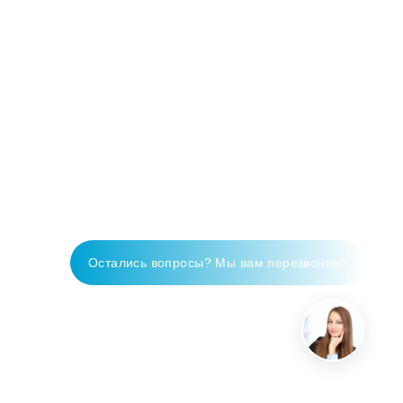
Остались вопросы? Мы вам перезвоним!