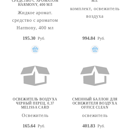
СРЕДСТВО С АРОМАТОМ
МЛ.
HARMONY, 400 МЛ
комплект, освежитель
Жидкое аромат.
воздуха
средство с ароматом
Harmony, 400 мл
195.30
994.84
Руб.
Руб.
ОСВЕЖИТЕЛЬ ВОЗДУХА
СМЕННЫЙ БАЛЛОН ДЛЯ
ЧЕРНЫЙ ПЕРЕЦ, 0,37
ОСВЕЖИТЕЛЯ ВОЗДУХА
MELISSA CARD
OFFICE CLEAN
Освежитель
освежитель
165.64
401.83
Руб.
Руб.