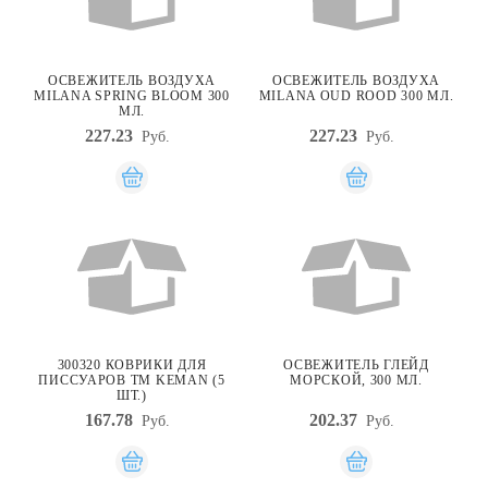
ОСВЕЖИТЕЛЬ ВОЗДУХА
ОСВЕЖИТЕЛЬ ВОЗДУХА
MILANA SPRING BLOOM 300
MILANA OUD ROOD 300 МЛ.
МЛ.
227.23
227.23
Руб.
Руб.
300320 КОВРИКИ ДЛЯ
ОСВЕЖИТЕЛЬ ГЛЕЙД
ПИССУАРОВ TM KEMAN (5
МОРСКОЙ, 300 МЛ.
ШТ.)
167.78
202.37
Руб.
Руб.