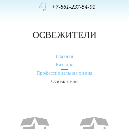
+7-861-237-54-91
ОСВЕЖИТЕЛИ
Главная
Каталог
Профессиональная химия
Освежители