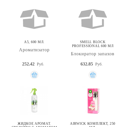
A5, 600 МЛ.
SMELL BLOCK
PROFESSIONAL 600 МЛ
Ароматизатор
Блокиратор запахов
252.42
632.85
Руб.
Руб.
ЖИДКОЕ АРОМАТ.
AIRWICK КОМПЛЕКТ, 250