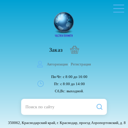
Заказ
Авторизация
|
Регистрация
Пн-Чт: с 8:00 до 16:00
Пт: с 8:00 до 14:00
Сб,Вс: выходной.
350062, Краснодарский край, г. Краснодар, проезд Аэропортовский, д. 8