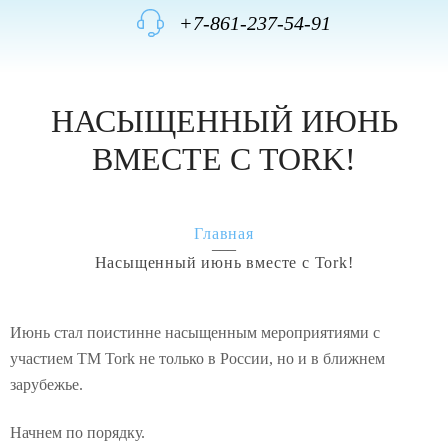
+7-861-237-54-91
НАСЫЩЕННЫЙ ИЮНЬ
ВМЕСТЕ С TORK!
Главная
Насыщенный июнь вместе с Tork!
Июнь стал поистинне насыщенным мероприятиями с
участием ТМ Tork не только в России, но и в ближнем
зарубежье.
Начнем по порядку.