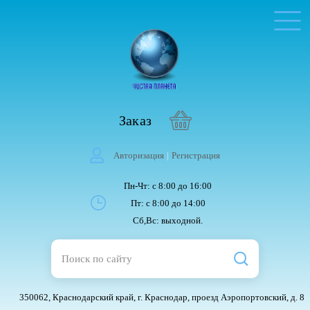
Заказ
Авторизация
|
Регистрация
Пн-Чт: с 8:00 до 16:00
Пт: с 8:00 до 14:00
Сб,Вс: выходной.
350062, Краснодарский край, г. Краснодар, проезд Аэропортовский, д. 8