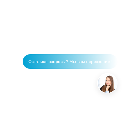
Остались вопросы? Мы вам перезвоним!