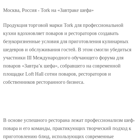
Москва, Россия - Tork на «Завтраке шефа»
Продукция торговой марки Tork для профессиональной
кухни вдохновляет поваров и рестораторов создавать
безукоризненные условия для приготовления кулинарных
шедевров и обслуживания гостей. В этом смогли убедиться
участники III Международного обучающего форума для
поваров «Завтра’к шефа», собравшего на современной
площадке Loft Hall сотни поваров, рестораторов и
собственников ресторанного бизнеса.
В основе успешного ресторана лежат профессионализм шеф-
повара и его команды, практикующих творческий подход к
приготовлению блюд, использующих современные