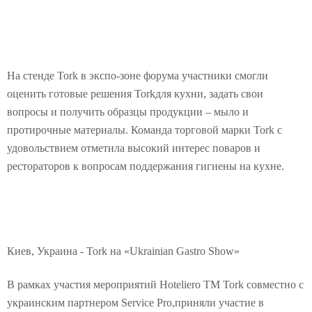
На стенде Tork в экспо-зоне форума участники смогли
оценить готовые решения Torkдля кухни, задать свои
вопросы и получить образцы продукции – мыло и
протирочные материалы. Команда торговой марки Tork с
удовольствием отметила высокий интерес поваров и
рестораторов к вопросам поддержания гигиены на кухне.
Киев, Украина - Tork на «Ukrainian Gastro Show»
В рамках участия мероприятий Hoteliero ТМ Tork совместно с
украинским партнером Service Pro,приняли участие в