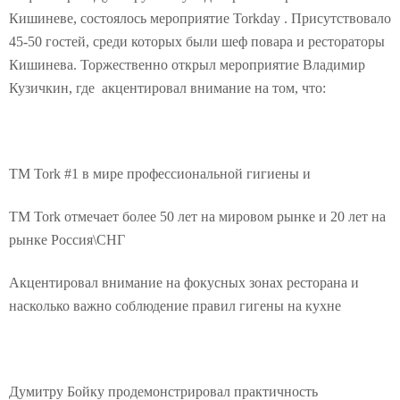
Кишиневе, состоялось мероприятие Torkday . Присутствовало
45-50 гостей, среди которых были шеф повара и рестораторы
Кишинева. Торжественно открыл мероприятие Владимир
Кузичкин, где акцентировал внимание на том, что:
ТМ Tork #1 в мире профессиональной гигиены и
TM Tork отмечает более 50 лет на мировом рынке и 20 лет на
рынке Россия\СНГ
Акцентировал внимание на фокусных зонах ресторана и
насколько важно соблюдение правил гигены на кухне
Думитру Бойку продемонстрировал практичность