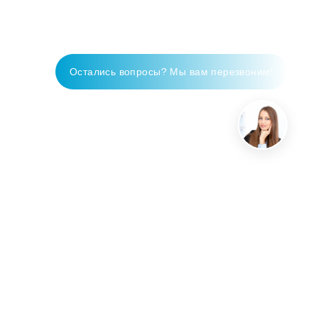
Остались вопросы? Мы вам перезвоним!