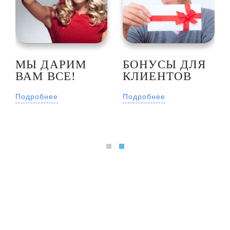
МЫ ДАРИМ
БОНУСЫ ДЛЯ
ВАМ ВСЕ!
КЛИЕНТОВ
Подробнее
Подробнее