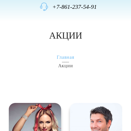
+7-861-237-54-91
АКЦИИ
Главная
Акции