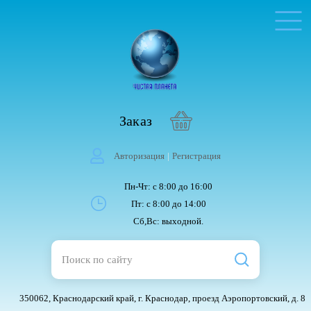
Заказ
Авторизация
|
Регистрация
Пн-Чт: с 8:00 до 16:00
Пт: с 8:00 до 14:00
Сб,Вс: выходной.
350062, Краснодарский край, г. Краснодар, проезд Аэропортовский, д. 8